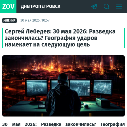
ZOV
ДНЕПРОПЕТРОВСК
30 мая 2026, 10:57
МНЕНИЯ
Сергей Лебедев: 30 мая 2026: Разведка
закончилась? География ударов
намекает на следующую цель
30 мая 2026: Разведка закончилась? География