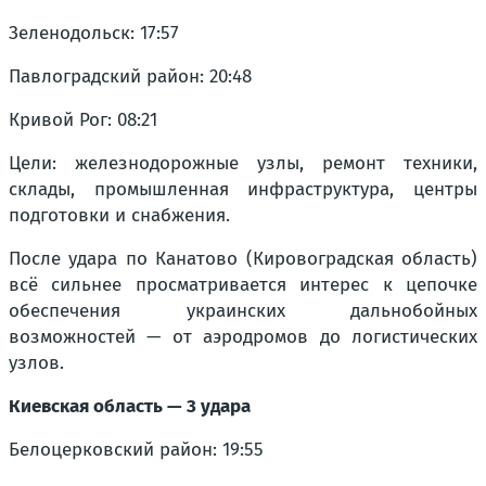
Зеленодольск: 17:57
Павлоградский район: 20:48
Кривой Рог: 08:21
Цели: железнодорожные узлы, ремонт техники,
склады, промышленная инфраструктура, центры
подготовки и снабжения.
После удара по Канатово (Кировоградская область)
всё сильнее просматривается интерес к цепочке
обеспечения украинских дальнобойных
возможностей — от аэродромов до логистических
узлов.
Киевская область — 3 удара
Белоцерковский район: 19:55