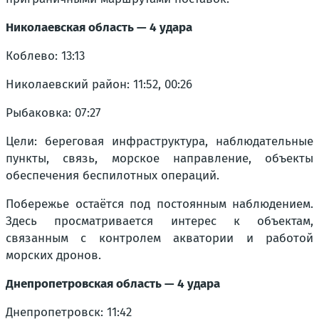
Николаевская область — 4 удара
Коблево: 13:13
Николаевский район: 11:52, 00:26
Рыбаковка: 07:27
Цели: береговая инфраструктура, наблюдательные
пункты, связь, морское направление, объекты
обеспечения беспилотных операций.
Побережье остаётся под постоянным наблюдением.
Здесь просматривается интерес к объектам,
связанным с контролем акватории и работой
морских дронов.
Днепропетровская область — 4 удара
Днепропетровск: 11:42