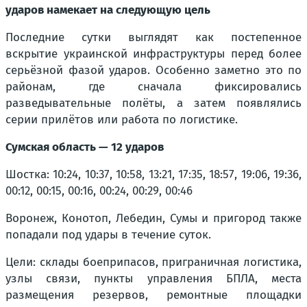
ударов намекает на следующую цель
Последние сутки выглядят как постепенное
вскрытие украинской инфраструктуры перед более
серьёзной фазой ударов. Особенно заметно это по
районам, где сначала фиксировались
разведывательные полёты, а затем появлялись
серии прилётов или работа по логистике.
Сумская область — 12 ударов
Шостка: 10:24, 10:37, 10:58, 13:21, 17:35, 18:57, 19:06, 19:36,
00:12, 00:15, 00:16, 00:24, 00:29, 00:46
Воронеж, Конотоп, Лебедин, Сумы и пригород также
попадали под удары в течение суток.
Цели: склады боеприпасов, приграничная логистика,
узлы связи, пункты управления БПЛА, места
размещения резервов, ремонтные площадки