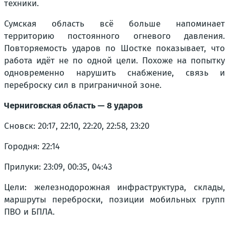
техники.
Сумская область всё больше напоминает
территорию постоянного огневого давления.
Повторяемость ударов по Шостке показывает, что
работа идёт не по одной цели. Похоже на попытку
одновременно нарушить снабжение, связь и
переброску сил в приграничной зоне.
Черниговская область — 8 ударов
Сновск: 20:17, 22:10, 22:20, 22:58, 23:20
Городня: 22:14
Прилуки: 23:09, 00:35, 04:43
Цели: железнодорожная инфраструктура, склады,
маршруты переброски, позиции мобильных групп
ПВО и БПЛА.