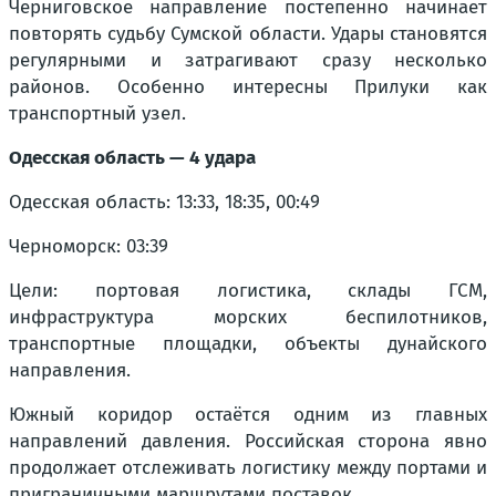
Черниговское направление постепенно начинает
повторять судьбу Сумской области. Удары становятся
регулярными и затрагивают сразу несколько
районов. Особенно интересны Прилуки как
транспортный узел.
Одесская область — 4 удара
Одесская область: 13:33, 18:35, 00:49
Черноморск: 03:39
Цели: портовая логистика, склады ГСМ,
инфраструктура морских беспилотников,
транспортные площадки, объекты дунайского
направления.
Южный коридор остаётся одним из главных
направлений давления. Российская сторона явно
продолжает отслеживать логистику между портами и
приграничными маршрутами поставок.