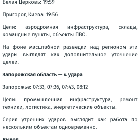
Белая Церковь: 19:59
Пригород Киева: 19:56
Цели: аэродромная инфраструктура, склады,
командные пункты, объекты ПВО.
На фоне масштабной разведки над регионом эти
удары выглядят как дополнительное уточнение
целей.
Запорожская область — 4 удара
Запорожье: 07:33, 07:36, 07:43, 08:12
Цели: промышленная инфраструктура, ремонт
техники, логистика, энергетические объекты.
Серия утренних ударов выглядит как работа по
нескольким объектам одновременно.
Вывод