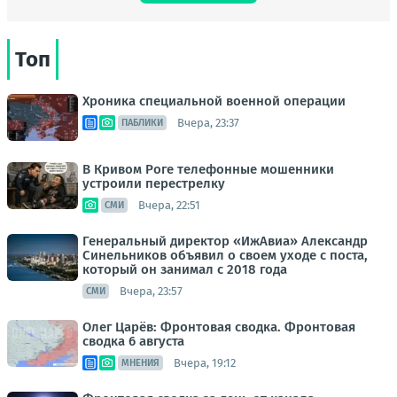
Топ
Хроника специальной военной операции
Вчера, 23:37
ПАБЛИКИ
В Кривом Роге телефонные мошенники
устроили перестрелку
Вчера, 22:51
СМИ
Генеральный директор «ИжАвиа» Александр
Синельников объявил о своем уходе с поста,
который он занимал с 2018 года
Вчера, 23:57
СМИ
Олег Царёв: Фронтовая сводка. Фронтовая
сводка 6 августа
Вчера, 19:12
МНЕНИЯ