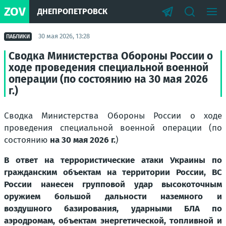
ZOV
ДНЕПРОПЕТРОВСК
30 мая 2026, 13:28
ПАБЛИКИ
Сводка Министерства Обороны России о
ходе проведения специальной военной
операции (по состоянию на 30 мая 2026
г.)
Сводка Министерства Обороны России о ходе
проведения специальной военной операции (по
состоянию
на 30 мая 2026 г.
)
В ответ на террористические атаки Украины по
гражданским объектам на территории России, ВС
России нанесен групповой удар высокоточным
оружием большой дальности наземного и
воздушного базирования, ударными БЛА по
аэродромам, объектам энергетической, топливной и