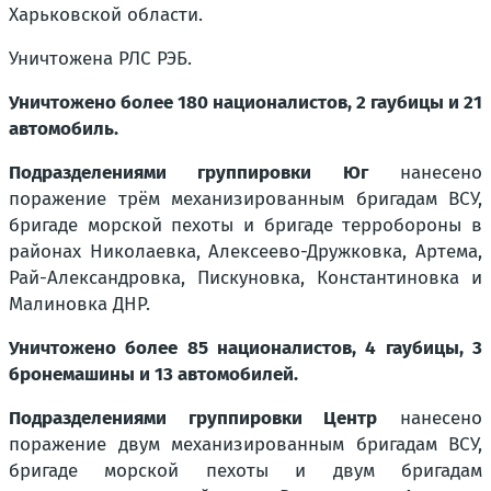
Харьковской области.
Уничтожена РЛС РЭБ.
Уничтожено более 180 националистов, 2 гаубицы и 21
автомобиль.
Подразделениями группировки Юг
нанесено
поражение трём механизированным бригадам ВСУ,
бригаде морской пехоты и бригаде терробороны в
районах Николаевка, Алексеево-Дружковка, Артема,
Рай-Александровка, Пискуновка, Константиновка и
Малиновка ДНР.
Уничтожено более 85 националистов, 4 гаубицы, 3
бронемашины и 13 автомобилей.
Подразделениями группировки Центр
нанесено
поражение двум механизированным бригадам ВСУ,
бригаде морской пехоты и двум бригадам