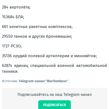
284 вертолёта;
153684 БЛА;
661 зенитных ракетных комплексов;
29550 танков и других бронемашин;
1727 РСЗО;
35136 орудий полевой артиллерии и миномётов;
62874 единиц специальной военной автомобильной
техники.
Источник:
Telegram-канал "WarDonbass"
Подписывайтесь на наш Telegram-канал
ПОДПИСАТЬСЯ