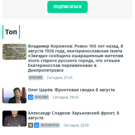
ПОДПИСАТЬСЯ
Топ
Владимир Корнилов: Ровно 100 лет назад, 8
августа 1926 года, екатеринославская газета
«Звезда» сообщила ошарашенным жителям
этого старого русского города, что отныне
Екатеринослав переименован в
Днепропетровск
Сегодня, 21:45
МНЕНИЯ
Олег Царёв: Фронтовая сводка 8 августа
Сегодня, 18:45
МНЕНИЯ
Александр Сладков: Харьковский фронт, 8
августа
Сегодня, 22:10
ВОЕНКОРЫ