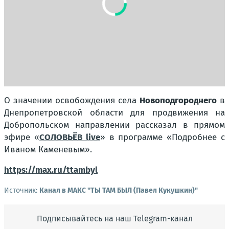
О значении освобождения села
Новоподгороднего
в
Днепропетровской области для продвижения на
Добропольском направлении рассказал в прямом
эфире «
СОЛОВЬЁВ live
» в программе «Подробнее с
Иваном Каменевым».
https://max.ru/ttambyl
Источник:
Канал в МАКС "ТЫ ТАМ БЫЛ (Павел Кукушкин)"
Подписывайтесь на наш Telegram-канал