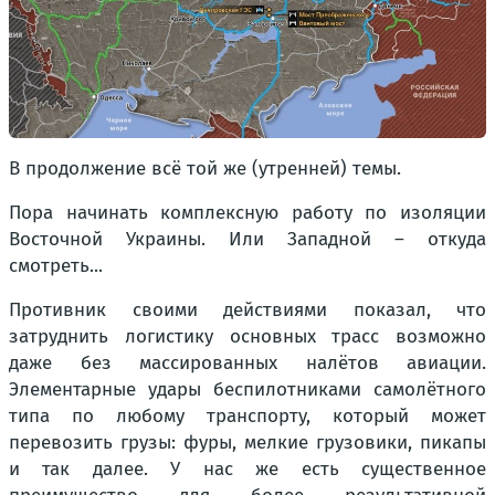
В продолжение всё той же (утренней) темы.
Пора начинать комплексную работу по изоляции
Восточной Украины. Или Западной – откуда
смотреть...
Противник своими действиями показал, что
затруднить логистику основных трасс возможно
даже без массированных налётов авиации.
Элементарные удары беспилотниками самолётного
типа по любому транспорту, который может
перевозить грузы: фуры, мелкие грузовики, пикапы
и так далее. У нас же есть существенное