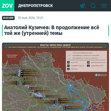
ZOV
ДНЕПРОПЕТРОВСК
30 мая 2026, 19:23
МНЕНИЯ
Анатолий Кузичев: В продолжение всё
той же (утренней) темы