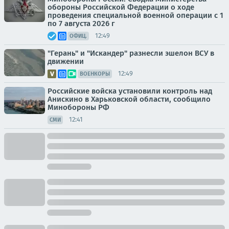
обороны Российской Федерации о ходе
проведения специальной военной операции с 1
по 7 августа 2026 г
12:49
ОФИЦ.
"Герань" и "Искандер" разнесли эшелон ВСУ в
движении
12:49
ВОЕНКОРЫ
Российские войска установили контроль над
Анискино в Харьковской области, сообщило
Минобороны РФ
12:41
СМИ