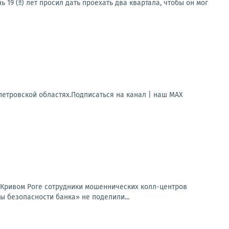
19 (!!) лет просил дать проехать два квартала, чтобы он мог
петровской областях.Подписаться на канал | наш МАХ
 Кривом Роге сотрудники мошеннических колл-центров
ы безопасности банка» не поделили...