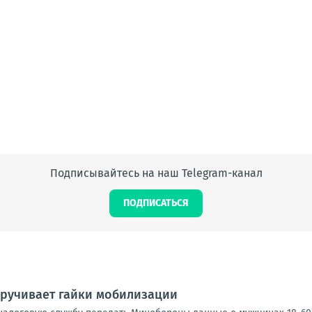
Подписывайтесь на наш Telegram-канал
ПОДПИСАТЬСЯ
кручивает гайки мобилизации