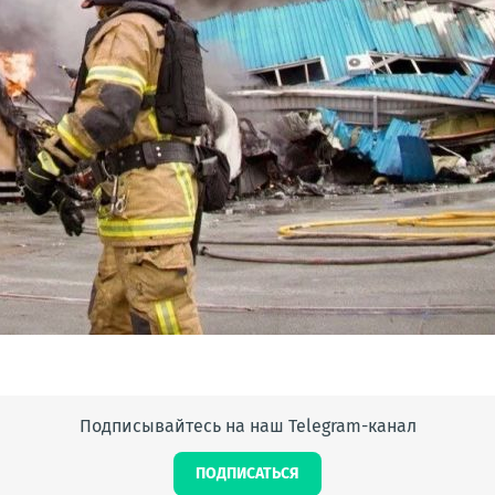
Подписывайтесь на наш Telegram-канал
ПОДПИСАТЬСЯ