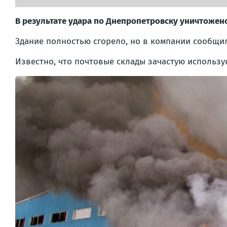
В результате удара по Днепропетровску уничтожен
Здание полностью сгорело, но в компании сообщил
Известно, что почтовые склады зачастую использую