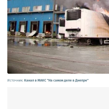
Источник:
Канал в МАКС "На самом деле в Днепре"