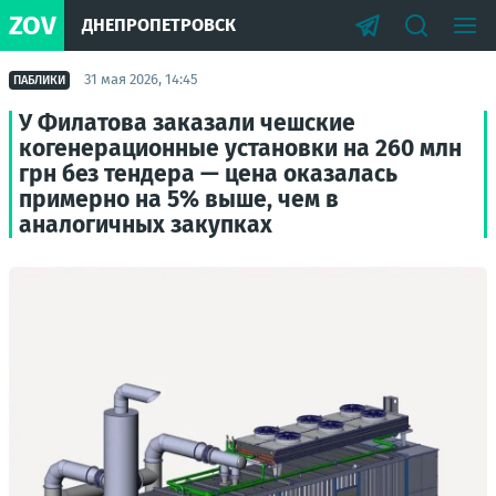
ZOV
ДНЕПРОПЕТРОВСК
31 мая 2026, 14:45
ПАБЛИКИ
У Филатова заказали чешские
когенерационные установки на 260 млн
грн без тендера — цена оказалась
примерно на 5% выше, чем в
аналогичных закупках