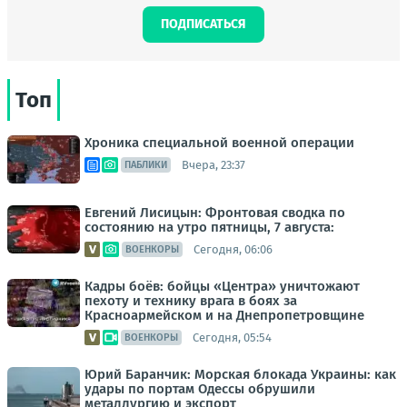
ПОДПИСАТЬСЯ
Топ
Хроника специальной военной операции
Вчера, 23:37
ПАБЛИКИ
Евгений Лисицын: Фронтовая сводка по
состоянию на утро пятницы, 7 августа:
Сегодня, 06:06
ВОЕНКОРЫ
Кадры боёв: бойцы «Центра» уничтожают
пехоту и технику врага в боях за
Красноармейском и на Днепропетровщине
Сегодня, 05:54
ВОЕНКОРЫ
Юрий Баранчик: Морская блокада Украины: как
удары по портам Одессы обрушили
металлургию и экспорт