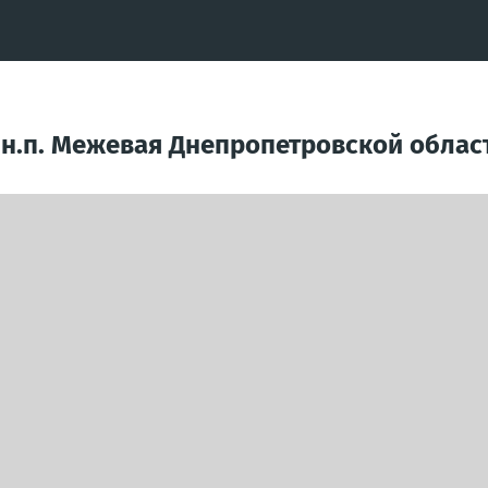
 н.п. Межевая Днепропетровской облас