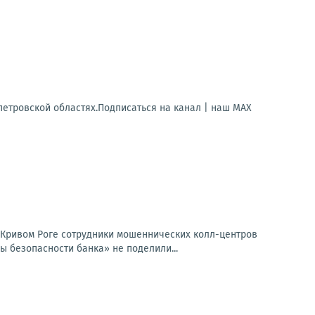
петровской областях.Подписаться на канал | наш МАХ
 Кривом Роге сотрудники мошеннических колл-центров
ы безопасности банка» не поделили...