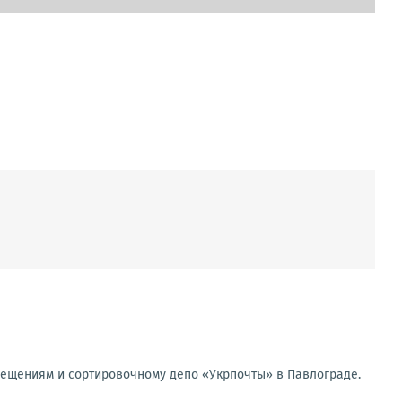
мещениям и сортировочному депо «Укрпочты» в Павлограде.