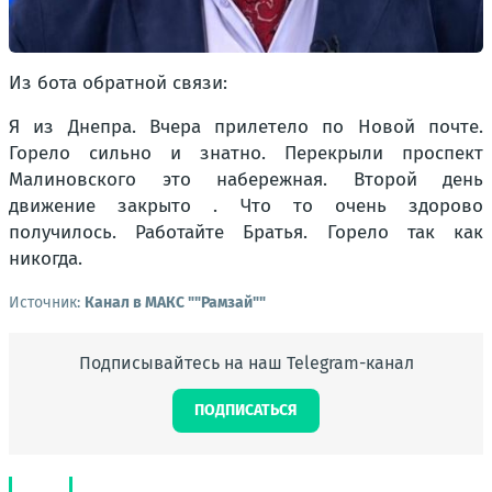
Из бота обратной связи:
Я из Днепра. Вчера прилетело по Новой почте.
Горело сильно и знатно. Перекрыли проспект
Малиновского это набережная. Второй день
движение закрыто . Что то очень здорово
получилось. Работайте Братья. Горело так как
никогда.
Источник:
Канал в МАКС ""Рамзай""
Подписывайтесь на наш Telegram-канал
ПОДПИСАТЬСЯ