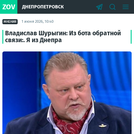
ZOV
ДНЕПРОПЕТРОВСК
1 июня 2026, 10:40
МНЕНИЯ
Владислав Шурыгин: Из бота обратной
связи:. Я из Днепра