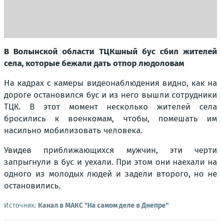
В Волынской области ТЦКшный бус сбил жителей
села, которые бежали дать отпор людоловам
На кадрах с камеры видеонаблюдения видно, как на
дороге остановился бус и из него вышли сотрудники
ТЦК. В этот момент несколько жителей села
бросились к военкомам, чтобы, помешать им
насильно мобилизовать человека.
Увидев приближающихся мужчин, эти черти
запрыгнули в бус и уехали. При этом они наехали на
одного из молодых людей и задели второго, но не
остановились.
Источник:
Канал в МАКС "На самом деле в Днепре"