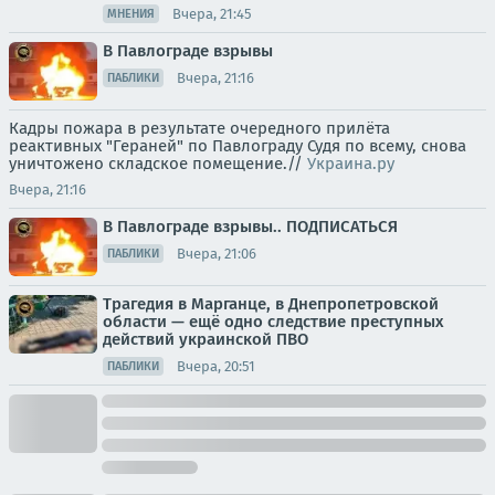
Вчера, 21:45
МНЕНИЯ
В Павлограде взрывы
Вчера, 21:16
ПАБЛИКИ
Кадры пожара в результате очередного прилёта
реактивных "Гераней" по Павлограду Судя по всему, снова
уничтожено складское помещение.//
Украина.ру
Вчера, 21:16
В Павлограде взрывы.. ПОДПИСАТЬСЯ
Вчера, 21:06
ПАБЛИКИ
Трагедия в Марганце, в Днепропетровской
области — ещё одно следствие преступных
действий украинской ПВО
Вчера, 20:51
ПАБЛИКИ