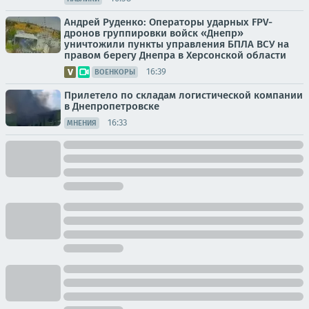
Андрей Руденко: Операторы ударных FPV-
дронов группировки войск «Днепр»
уничтожили пункты управления БПЛА ВСУ на
правом берегу Днепра в Херсонской области
16:39
ВОЕНКОРЫ
Прилетело по складам логистической компании
в Днепропетровске
16:33
МНЕНИЯ