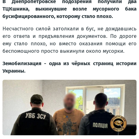
В Днепропетровске подозрения получили два
ТЦКшника, выкинувшие возле мусорного бака
бусифицированного, которому стало плохо.
Несчастного силой затолкали в бус, не дождавшись
его ответа и предъявления документов. По дороге
ему стало плохо, но вместо оказания помощи его
беспомощного просто выкинули около мусорки.
Земобилизация - одна из чёрных страниц истории
Украины.