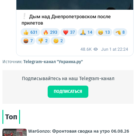
Источник:
Telegram-канал "Украина.ру"
Подписывайтесь на наш Telegram-канал
ПОДПИСАТЬСЯ
Топ
WarGonzo: Фронтовая сводка на утро 06.08.26