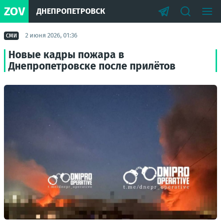
ZOV
ДНЕПРОПЕТРОВСК
2 июня 2026, 01:36
СМИ
Новые кадры пожара в
Днепропетровске после прилётов