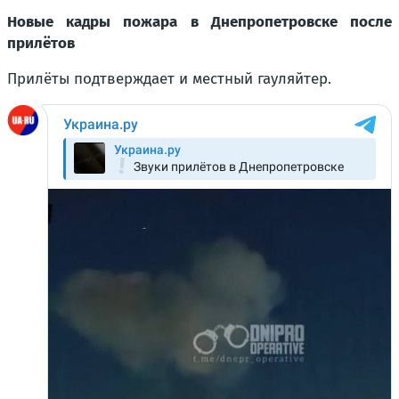
Новые кадры пожара в Днепропетровске после
прилётов
Прилёты подтверждает и местный гауляйтер.