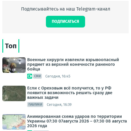
Подписывайтесь на наш Telegram-канал
ПОДПИСАТЬСЯ
Топ
Военные хирурги извлекли взрывоопасный
предмет из верхней конечности раненого
бойца
Сегодня, 16:45
СМИ
Если с Ореховым всё получится, то у РФ
появится возможность решить сразу две
важных задачи
Сегодня, 16:39
ПАБЛИКИ
Анимированная схема ударов по территории
Украины 07:30 07августа 2026 – 07:30 08 августа
2026 года