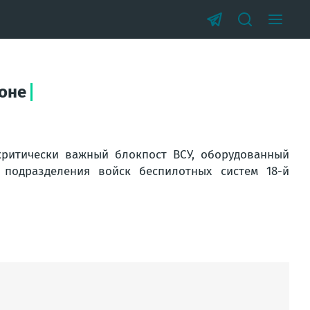
оне
ритически важный блокпост ВСУ, оборудованный
подразделения войск беспилотных систем 18-й