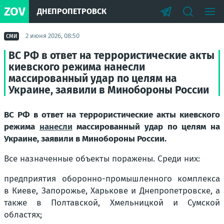
ZOV
ДНЕПРОПЕТРОВСК
2 июня 2026, 08:50
СМИ
ВС РФ в ответ на террористические акты
киевского режима нанесли
массированный удар по целям на
Украине, заявили в Минобороны России
ВС РФ в ответ на террористические акты киевского
режима
нанесли
массированный удар по целям на
Украине, заявили в Минобороны России.
Все назначенные объекты поражены. Среди них:
предприятия оборонно-промышленного комплекса
в Киеве, Запорожье, Харькове и Днепропетровске, а
также в Полтавской, Хмельницкой и Сумской
областях;