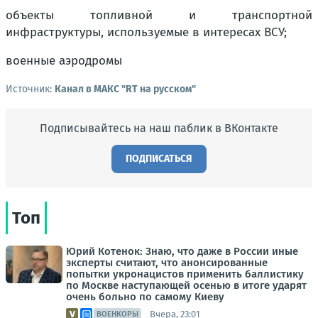
объекты топливной и транспортной
инфраструктуры, используемые в интересах ВСУ;
военные аэродромы
Источник:
Канал в МАКС "RT на русском"
Подписывайтесь на наш паблик в ВКонтакте
ПОДПИСАТЬСЯ
Топ
Юрий Котенок: Знаю, что даже в России иные
эксперты считают, что анонсированные
попытки укронацистов применить баллистику
по Москве наступающей осенью в итоге ударят
очень больно по самому Киеву
Вчера, 23:01
ВОЕНКОРЫ