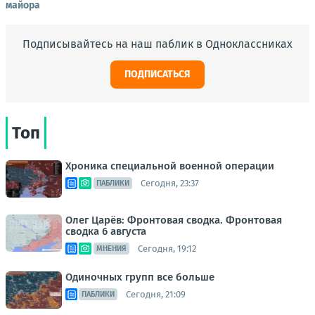
майора
Подписывайтесь на наш паблик в Одноклассниках
ПОДПИСАТЬСЯ
Топ
Хроника специальной военной операции
Сегодня, 23:37
ПАБЛИКИ
Олег Царёв: Фронтовая сводка. Фронтовая
сводка 6 августа
Сегодня, 19:12
МНЕНИЯ
Одиночных групп все больше
Сегодня, 21:09
ПАБЛИКИ