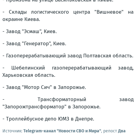
- Склады логистического центра "Вишневое" на
окраине Киева.
- Завод "Эсмаш", Киев.
- Завод "Генератор", Киев.
- Газоперерабатывающий завод Полтавская область.
- Шебелинский газоперерабатывающий завод,
Харьковская область.
- Завод "Мотор Сич" в Запорожье.
- Трансформаторный завод
"Запорожтрансформатор" в Запорожье.
- Троллейбусное депо ЮМЗ в Днепре.
Источник:
Telegram-канал "Новости СВО и Мира"
, репост
Два