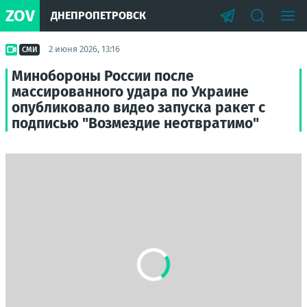
ZOV
ДНЕПРОПЕТРОВСК
2 июня 2026, 13:16
СМИ
Минобороны России после
массированного удара по Украине
опубликовало видео запуска ракет с
подписью "Возмездие неотвратимо"