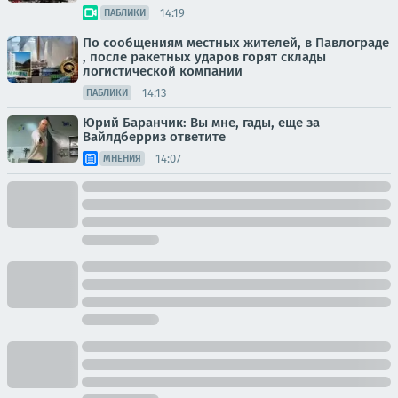
14:19
ПАБЛИКИ
По сообщениям местных жителей, в Павлограде
, после ракетных ударов горят склады
логистической компании
14:13
ПАБЛИКИ
Юрий Баранчик: Вы мне, гады, еще за
Вайлдберриз ответите
14:07
МНЕНИЯ