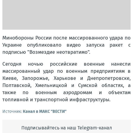
Минобороны России после массированного удара по
Украине опубликовало видео запуска ракет с
подписью "Возмездие неотвратимо".
Сегодня ночью российские военные нанесли
массированный удар по военным предприятиям в
Киеве, Запорожье, Харькове и Днепропетровске,
Полтавской, Хмельницкой и Сумской областях, а
также по военным аэродромам и объектам
топливной и транспортной инфраструктуры.
Источник:
Канал в МАКС "ВЕСТИ"
Подписывайтесь на наш Telegram-канал