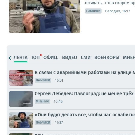
ожидать, что в скором 
Сегодня, 16:17
ПАБЛИКИ
ЛЕНТА
ТОП
ОФИЦ.
ВИДЕО
СМИ
ВОЕНКОРЫ
МНЕ
В связи с аварийными работами на улице
16:51
ПАБЛИКИ
Сергей Лебедев: Павлоград: не менее трё
16:46
МНЕНИЯ
«Они будут делать все, чтобы нас ослабить
16:17
ПАБЛИКИ