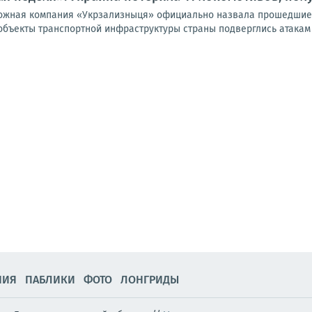
ожная компания «Укрзализныця» официально назвала прошедшие 
 объекты транспортной инфраструктуры страны подверглись атакам
НИЯ
ПАБЛИКИ
ФОТО
ЛОНГРИДЫ