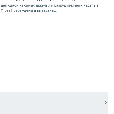
дни одной из самых тяжёлых и разрушительных недель в
 41 раз.Повреждены и выведены...