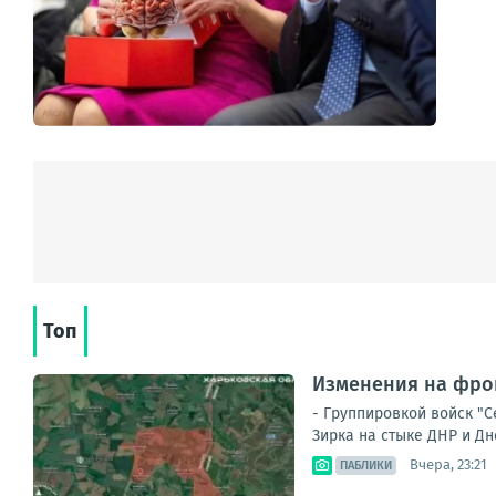
Топ
Изменения на фрон
- Группировкой войск "
Зирка на стыке ДНР и Дн
Вчера, 23:21
ПАБЛИКИ