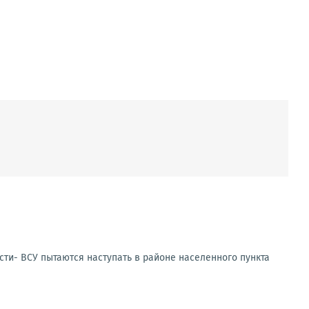
сти- ВСУ пытаются наступать в районе населенного пункта