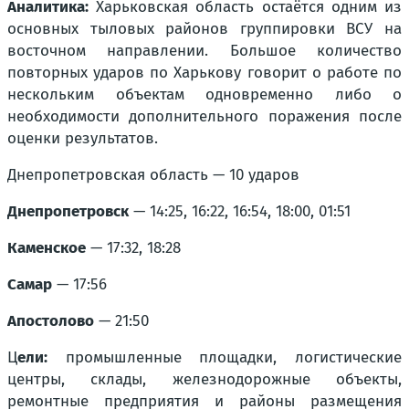
Аналитика:
Харьковская область остаётся одним из
основных тыловых районов группировки ВСУ на
восточном направлении. Большое количество
повторных ударов по Харькову говорит о работе по
нескольким объектам одновременно либо о
необходимости дополнительного поражения после
оценки результатов.
Днепропетровская область — 10 ударов
Днепропетровск
— 14:25, 16:22, 16:54, 18:00, 01:51
Каменское
— 17:32, 18:28
Самар
— 17:56
Апостолово
— 21:50
Ц
ели:
промышленные площадки, логистические
центры, склады, железнодорожные объекты,
ремонтные предприятия и районы размещения