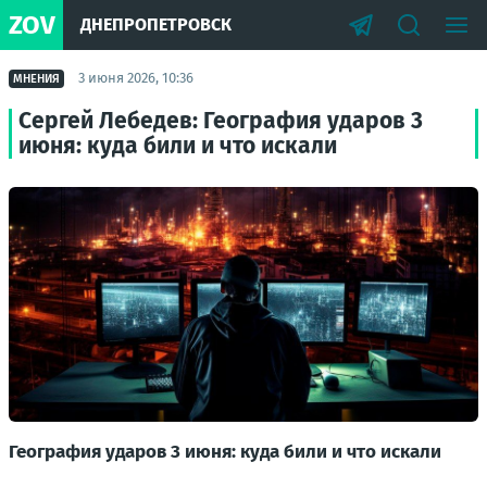
ZOV
ДНЕПРОПЕТРОВСК
3 июня 2026, 10:36
МНЕНИЯ
Сергей Лебедев: География ударов 3
июня: куда били и что искали
География ударов 3 июня: куда били и что искали