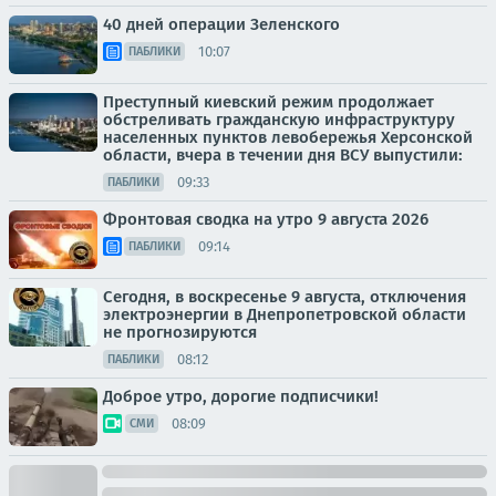
40 дней операции Зеленского
10:07
ПАБЛИКИ
Преступный киевский режим продолжает
обстреливать гражданскую инфраструктуру
населенных пунктов левобережья Херсонской
области, вчера в течении дня ВСУ выпустили:
09:33
ПАБЛИКИ
Фронтовая сводка на утро 9 августа 2026
09:14
ПАБЛИКИ
Сегодня, в воскресенье 9 августа, отключения
электроэнергии в Днепропетровской области
не прогнозируются
08:12
ПАБЛИКИ
Доброе утро, дорогие подписчики!
08:09
СМИ