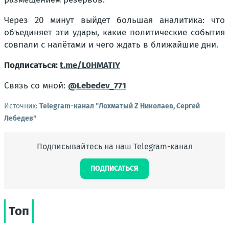
Через 20 минут выйдет большая аналитика: что
объединяет эти удары, какие политические события
совпали с налётами и чего ждать в ближайшие дни.
Подписаться:
t.me/L0HMATIY
Связь со мной:
@Lebedev_771
Источник:
Telegram-канал "Лохматый Z Николаев, Сергей
Лебедев"
Подписывайтесь на наш Telegram-канал
ПОДПИСАТЬСЯ
Топ