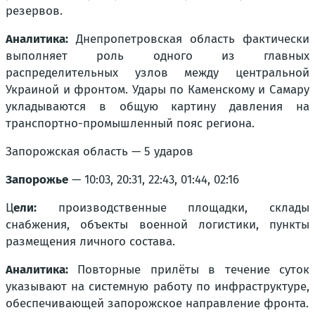
резервов.
Аналитика:
Днепропетровская область фактически
выполняет роль одного из главных
распределительных узлов между центральной
Украиной и фронтом. Удары по Каменскому и Самару
укладываются в общую картину давления на
транспортно-промышленный пояс региона.
Запорожская область — 5 ударов
Запорожье
— 10:03, 20:31, 22:43, 01:44, 02:16
Ц
ели:
производственные площадки, склады
снабжения, объекты военной логистики, пункты
размещения личного состава.
Аналитика:
Повторные прилёты в течение суток
указывают на системную работу по инфраструктуре,
обеспечивающей запорожское направление фронта.