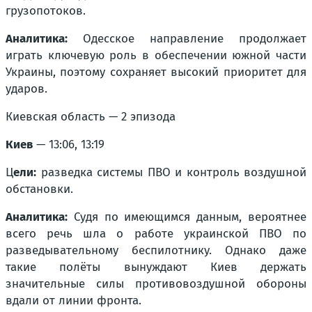
грузопотоков.
Аналитика:
Одесское направление продолжает
играть ключевую роль в обеспечении южной части
Украины, поэтому сохраняет высокий приоритет для
ударов.
Киевская область — 2 эпизода
Киев
— 13:06, 13:19
Ц
ели:
разведка системы ПВО и контроль воздушной
обстановки.
Аналитика:
Судя по имеющимся данным, вероятнее
всего речь шла о работе украинской ПВО по
разведывательному беспилотнику. Однако даже
такие полёты вынуждают Киев держать
значительные силы противовоздушной обороны
вдали от линии фронта.