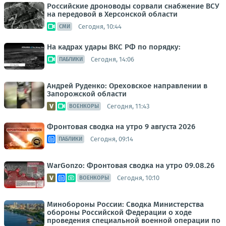
Российские дроноводы сорвали снабжение ВСУ
на передовой в Херсонской области
Сегодня, 10:44
СМИ
На кадрах удары ВКС РФ по порядку:
Сегодня, 14:06
ПАБЛИКИ
Андрей Руденко: Ореховское направлении в
Запорожской области
Сегодня, 11:43
ВОЕНКОРЫ
Фронтовая сводка на утро 9 августа 2026
Сегодня, 09:14
ПАБЛИКИ
WarGonzo: Фронтовая сводка на утро 09.08.26
Сегодня, 10:10
ВОЕНКОРЫ
Минобороны России: Сводка Министерства
обороны Российской Федерации о ходе
проведения специальной военной операции по