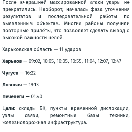
После вчерашней массированной атаки удары не
прекратились. Наоборот, началась фаза уточнения
результатов и последовательной работы по
выявленным объектам. Многие районы получили
повторные прилёты, что позволяет сделать вывод о
высокой важности целей.
Харьковская область — 11 ударов
Харьков
— 09:02, 10:05, 10:05, 10:55, 11:04, 12:07, 12:47
Чугуев
— 16:22
Лозовая
— 19:13
Печенеги
— 01:40
Ц
ели:
склады БК, пункты временной дислокации,
узлы связи, ремонтные базы техники,
железнодорожная инфраструктура.