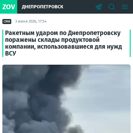
ZOV
ДНЕПРОПЕТРОВСК
3 июня 2026, 17:54
СМИ
Ракетным ударом по Днепропетровску
поражены склады продуктовой
компании, использовавшиеся для нужд
ВСУ