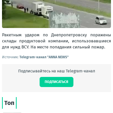
Ракетным ударом по Днепропетровску поражены
склады продуктовой компании, использовавшиеся
для нужд ВСУ. На месте попадания сильный пожар.
Источник:
Telegram-канал "ANNA NEWS"
Подписывайтесь на наш Telegram-канал
ПОДПИСАТЬСЯ
Топ