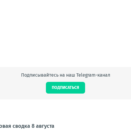
Подписывайтесь на наш Telegram-канал
ПОДПИСАТЬСЯ
овая сводка 8 августа