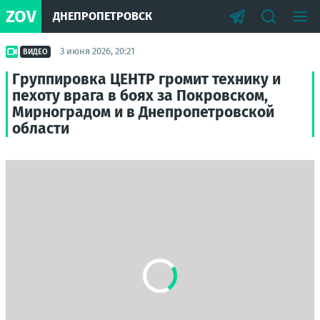
ZOV
ДНЕПРОПЕТРОВСК
3 июня 2026, 20:21
ВИДЕО
Группировка ЦЕНТР громит технику и
пехоту врага в боях за Покровском,
Мирноградом и в Днепропетровской
области