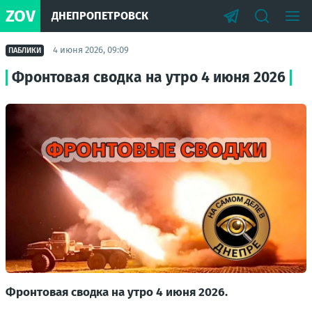
ZOV
ДНЕПРОПЕТРОВСК
4 июня 2026, 09:09
ПАБЛИКИ
Фронтовая сводка на утро 4 июня 2026
Фронтовая сводка на утро 4 июня 2026.