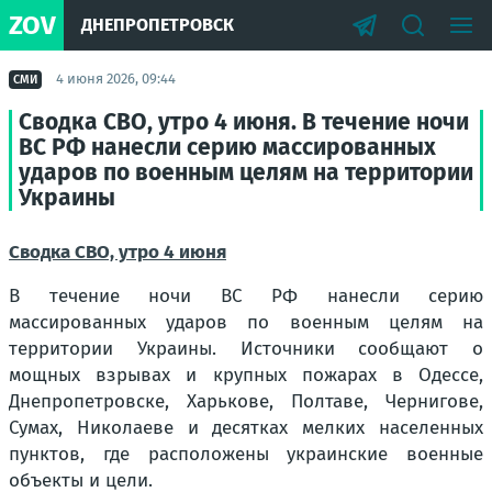
ZOV
ДНЕПРОПЕТРОВСК
4 июня 2026, 09:44
СМИ
Сводка СВО, утро 4 июня. В течение ночи
ВС РФ нанесли серию массированных
ударов по военным целям на территории
Украины
Сводка СВО, утро 4 июня
В течение ночи ВС РФ нанесли серию
массированных ударов по военным целям на
территории Украины. Источники сообщают о
мощных взрывах и крупных пожарах в Одессе,
Днепропетровске, Харькове, Полтаве, Чернигове,
Сумах, Николаеве и десятках мелких населенных
пунктов, где расположены украинские военные
объекты и цели.