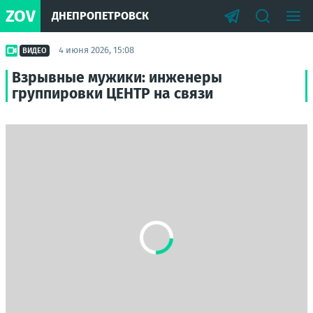
ZOV
ДНЕПРОПЕТРОВСК
4 июня 2026, 15:08
ВИДЕО
Взрывные мужики: инженеры
группировки ЦЕНТР на связи