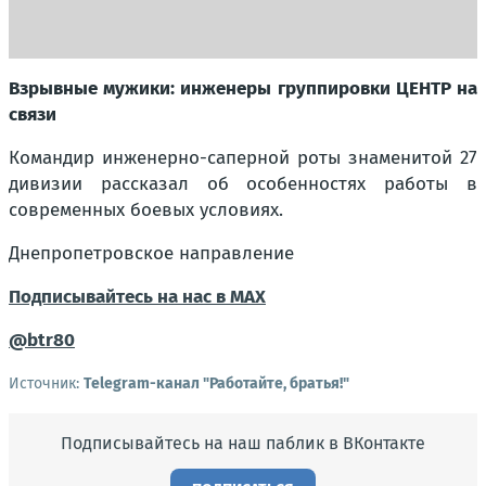
Взрывные мужики: инженеры группировки ЦЕНТР на
связи
Командир инженерно-саперной роты знаменитой 27
дивизии рассказал об особенностях работы в
современных боевых условиях.
Днепропетровское направление
Подписывайтесь на нас в MAX
@btr80
Источник:
Telegram-канал "Работайте, братья!"
Подписывайтесь на наш паблик в ВКонтакте