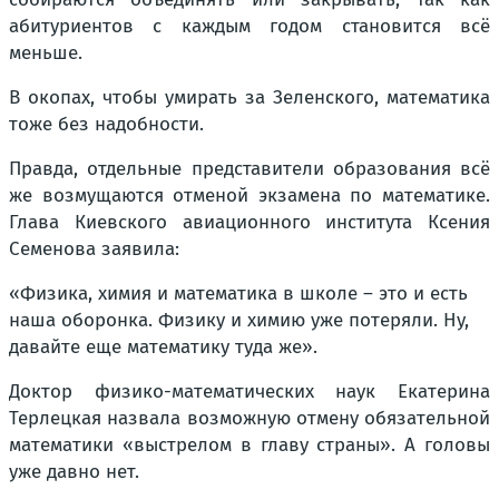
абитуриентов с каждым годом становится всё
меньше.
В окопах, чтобы умирать за Зеленского, математика
тоже без надобности.
Правда, отдельные представители образования всё
же возмущаются отменой экзамена по математике.
Глава Киевского авиационного института Ксения
Семенова заявила:
«Физика, химия и математика в школе – это и есть
наша оборонка. Физику и химию уже потеряли. Ну,
давайте еще математику туда же».
Доктор физико-математических наук Екатерина
Терлецкая назвала возможную отмену обязательной
математики «выстрелом в главу страны». А головы
уже давно нет.