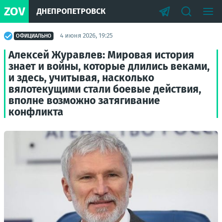
ZOV
ДНЕПРОПЕТРОВСК
4 июня 2026, 19:25
ОФИЦИАЛЬНО
Алексей Журавлев: Мировая история
знает и войны, которые длились веками,
и здесь, учитывая, насколько
вялотекущими стали боевые действия,
вполне возможно затягивание
конфликта