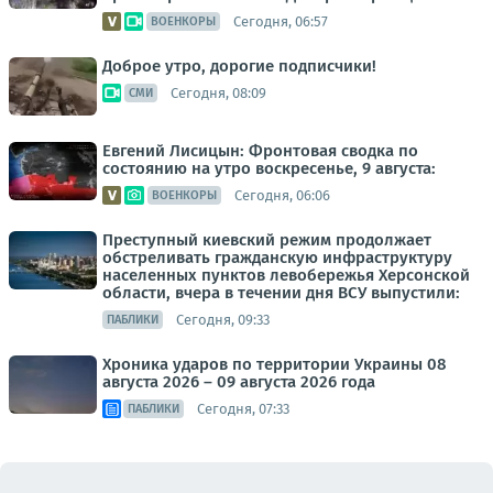
Сегодня, 06:57
ВОЕНКОРЫ
Доброе утро, дорогие подписчики!
Сегодня, 08:09
СМИ
Евгений Лисицын: Фронтовая сводка по
состоянию на утро воскресенье, 9 августа:
Сегодня, 06:06
ВОЕНКОРЫ
Преступный киевский режим продолжает
обстреливать гражданскую инфраструктуру
населенных пунктов левобережья Херсонской
области, вчера в течении дня ВСУ выпустили:
Сегодня, 09:33
ПАБЛИКИ
Хроника ударов по территории Украины 08
августа 2026 – 09 августа 2026 года
Сегодня, 07:33
ПАБЛИКИ