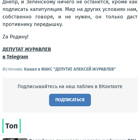
Днепр, и Зеленскому ничего не останется, кроме как
подписать капитуляция. Мир на других условиях нам,
собственно говоря, и не нужен, он только даст
противнику передышку.
Za Родину!
ДЕПУТАТ ЖУРАВЛЕВ
в Telegram
Источник:
Канал в МАКС "ДЕПУТАТ АЛЕКСЕЙ ЖУРАВЛЕВ"
Подписывайтесь на наш паблик в ВКонтакте
ПОДПИСАТЬСЯ
Топ