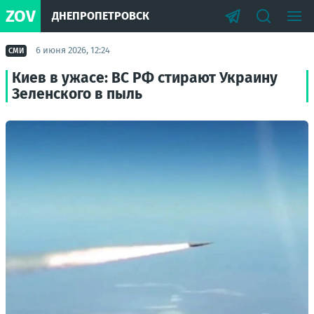
ZOV
ДНЕПРОПЕТРОВСК
6 июня 2026, 12:24
СМИ
Киев в ужасе: ВС РФ стирают Украину
Зеленского в пыль