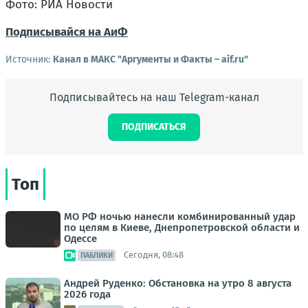
Фото: РИА Новости
Подписывайся на АиФ
Источник:
Канал в МАКС "Аргументы и Факты – aif.ru"
Подписывайтесь на наш Telegram-канал
ПОДПИСАТЬСЯ
Топ
МО РФ ночью нанесли комбинированный удар
по целям в Киеве, Днепропетровской области и
Одессе
Сегодня, 08:48
ПАБЛИКИ
Андрей Руденко: Обстановка на утро 8 августа
2026 года