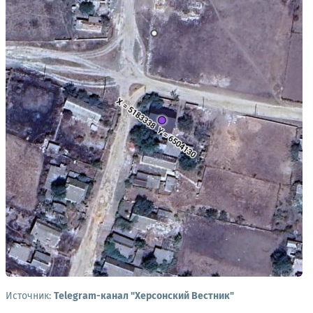
Источник:
Telegram-канал "Херсонский Вестник"