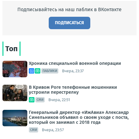
Подписывайтесь на наш паблик в ВКонтакте
ПОДПИСАТЬСЯ
Топ
Хроника специальной военной операции
Вчера, 23:37
ПАБЛИКИ
В Кривом Роге телефонные мошенники
устроили перестрелку
Вчера, 22:51
СМИ
Генеральный директор «ИжАвиа» Александр
Синельников объявил о своем уходе с поста,
который он занимал с 2018 года
Вчера, 23:57
СМИ