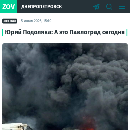
ZOV
ДНЕПРОПЕТРОВСК
5 июля 2026, 15:10
МНЕНИЯ
Юрий Подоляка: А это Павлоград сегодня