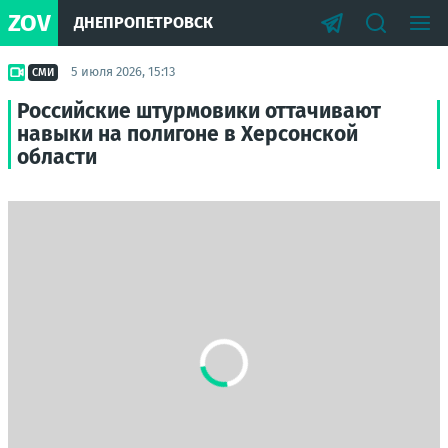
ZOV
ДНЕПРОПЕТРОВСК
5 июля 2026, 15:13
СМИ
Российские штурмовики оттачивают
навыки на полигоне в Херсонской
области