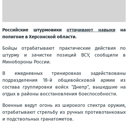
Российские штурмовики
оттачивают навыки
на
полигоне в Херсонской области.
Бойцы отрабатывают практические действия по
штурму и зачистке позиций ВСУ, сообщили в
Минобороны России.
В ежедневных тренировках задействованы
подразделения 18-й общевойсковой армии из
состава группировки войск "Днепр", вышедшие на
отдых в районы восстановления боеспособности.
Военные ведут огонь из широкого спектра оружия,
отрабатывают стрельбу из ручных противотанковых
и подствольных гранатометов.