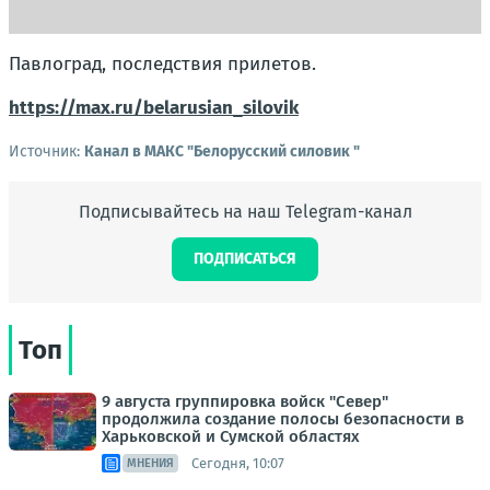
Павлоград, последствия прилетов.
https://max.ru/belarusian_silovik
Источник:
Канал в МАКС "Белорусский силовик "
Подписывайтесь на наш Telegram-канал
ПОДПИСАТЬСЯ
Топ
9 августа группировка войск "Север"
продолжила создание полосы безопасности в
Харьковской и Сумской областях
Сегодня, 10:07
МНЕНИЯ