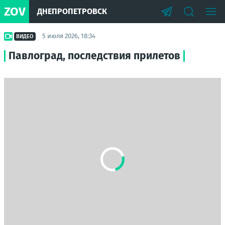
ZOV
ДНЕПРОПЕТРОВСК
5 июля 2026, 18:34
ВИДЕО
Павлоград, последствия прилетов