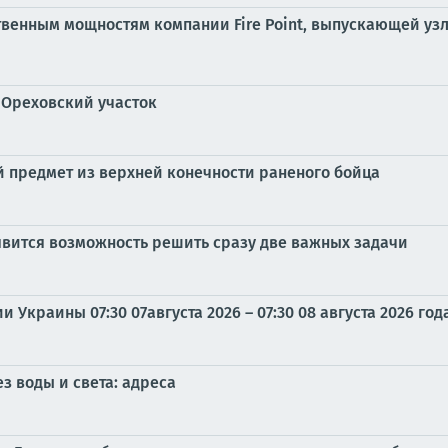
твенным мощностям компании Fire Point, выпускающей уз
 Ореховский участок
 предмет из верхней конечности раненого бойца
оявится возможность решить сразу две важных задачи
Украины 07:30 07августа 2026 – 07:30 08 августа 2026 год
з воды и света: адреса