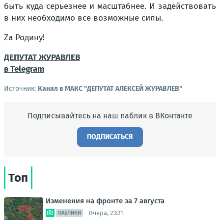
быть куда серьезнее и масштабнее. И задействовать
в них необходимо все возможные силы.
Za Родину!
ДЕПУТАТ ЖУРАВЛЕВ
в Telegram
Источник:
Канал в МАКС "ДЕПУТАТ АЛЕКСЕЙ ЖУРАВЛЕВ"
Подписывайтесь на наш паблик в ВКонтакте
ПОДПИСАТЬСЯ
Топ
Изменения на фронте за 7 августа
Вчера, 23:21
ПАБЛИКИ