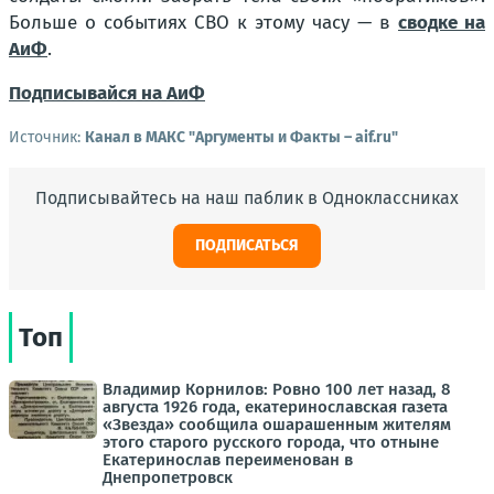
Больше о событиях СВО к этому часу — в
сводке на
АиФ
.
Подписывайся на АиФ
Источник:
Канал в МАКС "Аргументы и Факты – aif.ru"
Подписывайтесь на наш паблик в Одноклассниках
ПОДПИСАТЬСЯ
Топ
Владимир Корнилов: Ровно 100 лет назад, 8
августа 1926 года, екатеринославская газета
«Звезда» сообщила ошарашенным жителям
этого старого русского города, что отныне
Екатеринослав переименован в
Днепропетровск