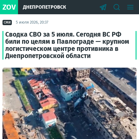
ZOV
ДНЕПРОПЕТРОВСК
5 июля 2026, 20:37
СМИ
Сводка СВО за 5 июля. Сегодня ВС РФ
били по целям в Павлограде — крупном
логистическом центре противника в
Днепропетровской области