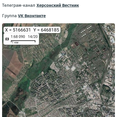
Телеграм-канал
Херсонский Вестник
Группа
VK Вконтакте