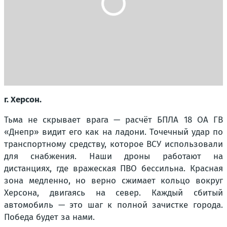
г. Херсон.
Тьма не скрывает врага — расчёт БПЛА 18 ОА ГВ
«Днепр» видит его как на ладони. Точечный удар по
транспортному средству, которое ВСУ использовали
для снабжения. Наши дроны работают на
дистанциях, где вражеская ПВО бессильна. Красная
зона медленно, но верно сжимает кольцо вокруг
Херсона, двигаясь на север. Каждый сбитый
автомобиль — это шаг к полной зачистке города.
Победа будет за нами.