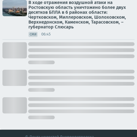
В ходе отражения воздушной атаки на
Ростовскую область уничтожено более двух
десятков БПЛА в 6 районах области:
Чертковском, Миллеровском, Шолоховском,
Верхнедонском, Каменском, Тарасовском, –
губернатор Слюсарь
06:45
СМИ
© Лента новостей Днепропетровска