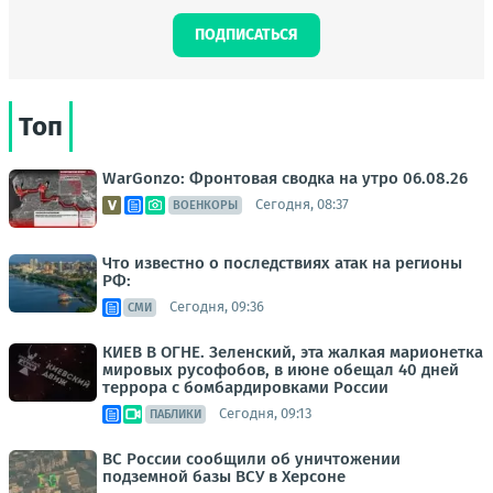
ПОДПИСАТЬСЯ
Топ
WarGonzo: Фронтовая сводка на утро 06.08.26
Сегодня, 08:37
ВОЕНКОРЫ
Что известно о последствиях атак на регионы
РФ:
Сегодня, 09:36
СМИ
КИЕВ В ОГНЕ. Зеленский, эта жалкая марионетка
мировых русофобов, в июне обещал 40 дней
террора с бомбардировками России
Сегодня, 09:13
ПАБЛИКИ
ВС России сообщили об уничтожении
подземной базы ВСУ в Херсоне