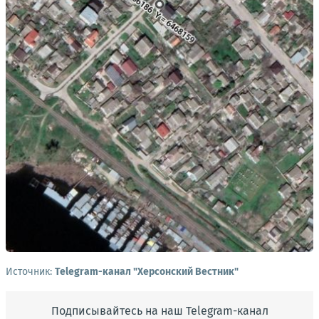
Источник:
Telegram-канал "Херсонский Вестник"
Подписывайтесь на наш Telegram-канал