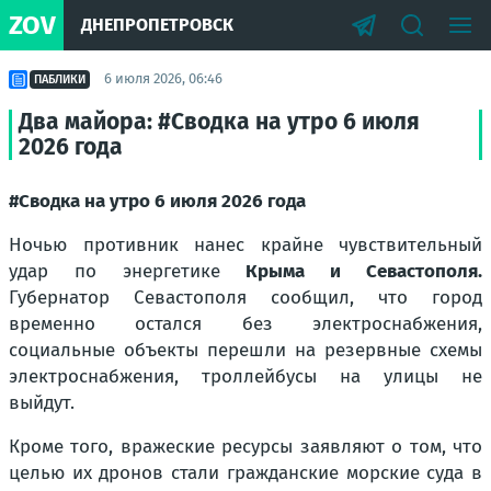
ZOV
ДНЕПРОПЕТРОВСК
6 июля 2026, 06:46
ПАБЛИКИ
Два майора: #Сводка на утро 6 июля
2026 года
#Сводка на утро 6 июля 2026 года
Ночью противник нанес крайне чувствительный
удар по энергетике
Крыма и Севастополя.
Губернатор Севастополя сообщил, что город
временно остался без электроснабжения,
социальные объекты перешли на резервные схемы
электроснабжения, троллейбусы на улицы не
выйдут.
Кроме того, вражеские ресурсы заявляют о том, что
целью их дронов стали гражданские морские суда в