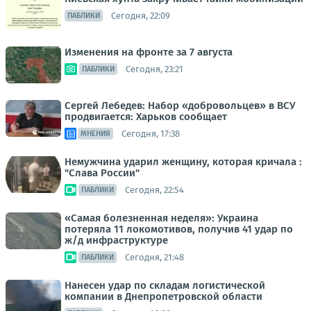
Сегодня, 22:09
ПАБЛИКИ
Изменения на фронте за 7 августа
Сегодня, 23:21
ПАБЛИКИ
Сергей Лебедев: Набор «добровольцев» в ВСУ
продвигается: Харьков сообщает
Сегодня, 17:38
МНЕНИЯ
Немужчина ударил женщину, которая кричала :
"Слава России"
Сегодня, 22:54
ПАБЛИКИ
«Самая болезненная неделя»: Украина
потеряла 11 локомотивов, получив 41 удар по
ж/д инфраструктуре
Сегодня, 21:48
ПАБЛИКИ
Нанесен удар по складам логистической
компании в Днепропетровской области