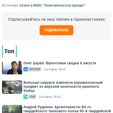
Источник:
Канал в МАКС "Комсомольская правда"
Подписывайтесь на наш паблик в Одноклассниках
ПОДПИСАТЬСЯ
Топ
Олег Царёв: Фронтовая сводка 8 августа
Сегодня, 18:45
МНЕНИЯ
Военные хирурги извлекли взрывоопасный
предмет из верхней конечности раненого
бойца
Сегодня, 16:45
СМИ
Андрей Руденко: Артиллеристы 80-го
гвардейского танкового полка 90-й гвардейской