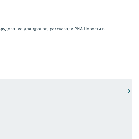
орудование для дронов, рассказали РИА Новости в