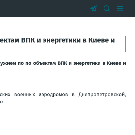
ктам ВПК и энергетики в Киеве и
ужием по по объектам ВПК и энергетики в Киеве и
ских военных аэродромов в Днепропетровской,
х.