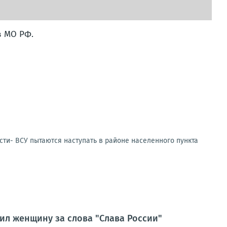
в МО РФ.
сти- ВСУ пытаются наступать в районе населенного пункта
ил женщину за слова "Слава России"