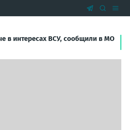
е в интересах ВСУ, сообщили в МО