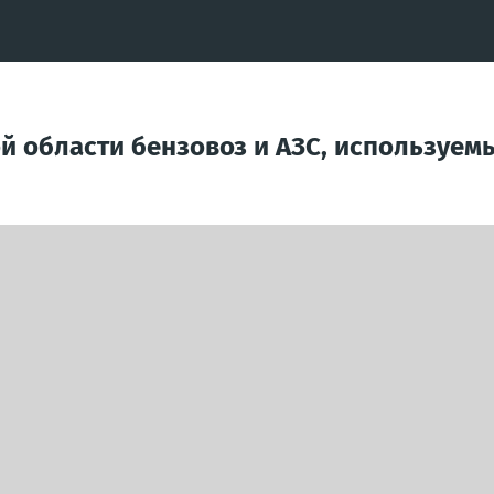
й области бензовоз и АЗС, используемы