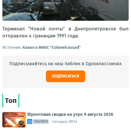
Терминал "Новой почты" в Днепропетровске был
отправлен к границам 1991 года.
Источник:
Канал в МАКС "Colonelcassad"
Подписывайтесь на наш паблик в Одноклассниках
ПОДПИСАТЬСЯ
Топ
Фронтовая сводка на утро 9 августа 2026
Сегодня, 09:14
ПАБЛИКИ