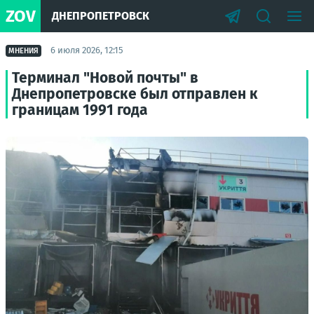
ZOV
ДНЕПРОПЕТРОВСК
6 июля 2026, 12:15
МНЕНИЯ
Терминал "Новой почты" в
Днепропетровске был отправлен к
границам 1991 года