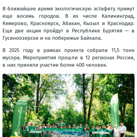
В ближайшее время экологическую эстафету примут
еще восемь городов. В их числе Калининград,
Кемерово, Красноярск, Абакан, Кызыл и Краснодар.
Еще две акции пройдут в Республике Бурятия — в
Гусиноозерске и на побережье Байкала.
В 2025 году в рамках проекта собрали 11,5 тонн
мусора. Мероприятия прошли в 12 регионах России,
в них приняли участие более 400 человек.