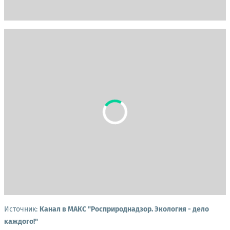
Источник:
Канал в МАКС "Росприроднадзор. Экология - дело
каждого!"