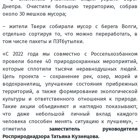
Днепра. Очистили большую территорию, собрав
около 30 мешков мусора;
– жители Твери собирали мусор с берега Волги,
отдельно сортируя то, что можно переработать, в
том числе пакеты и ПЭТбутылки.
«С 2022 года мы совместно с Россельхозбанком
провели более 40 природоохранных мероприятий,
которые сплотили тысячи неравнодушных людей.
Цель проекта – сохранение рек, озер, морей и
водохранилищ, улучшение состояния прибрежных
территорий, а также формирование экологической
культуры и ответственного отношения к природе.
Такие акции объединяют и наглядно показывают,
что даже небольшой личный вклад каждого
человека способен менять ситуацию к лучшему», -
отметила
заместитель руководителя
Росприроднадзора Татьяна Кузнецова.