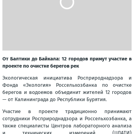
От Балтики до Байкала: 12 городов примут участие в
проекте по очистке берегов рек
Экологическая инициатива Росприроднадзора и
Фонда «Экология» Россельхозбанка по очистке
берегов и водоемов объединит жителей 12 городов
— от Калининграда до Республики Бурятия.
Участие в проекте традиционно принимают
сотрудники Росприроднадзора и Россельхозбанка, а
также специалисты Центров лабораторного анализа
и технических измерений (ЦЛАТИ)