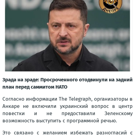
Зрада на зраде: Просроченного отодвинули на задний
план перед саммитом НАТО
Согласно информации The Telegraph, организаторы в
Анкаре не включили украинский вопрос в центр
повестки и не предоставили Зеленскому
возможность выступить с программной речью.
Это связано с желанием избежать разногласий с