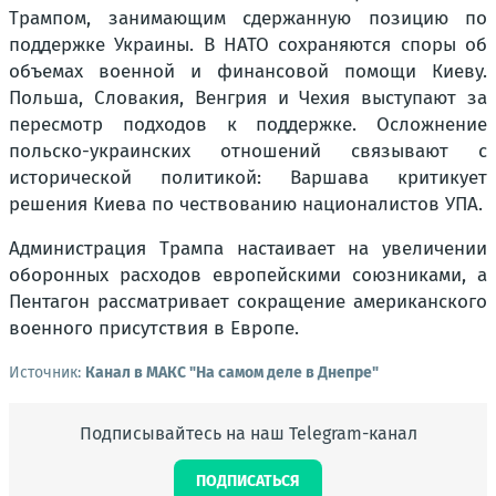
Трампом, занимающим сдержанную позицию по
поддержке Украины. В НАТО сохраняются споры об
объемах военной и финансовой помощи Киеву.
Польша, Словакия, Венгрия и Чехия выступают за
пересмотр подходов к поддержке. Осложнение
польско-украинских отношений связывают с
исторической политикой: Варшава критикует
решения Киева по чествованию националистов УПА.
Администрация Трампа настаивает на увеличении
оборонных расходов европейскими союзниками, а
Пентагон рассматривает сокращение американского
военного присутствия в Европе.
Источник:
Канал в МАКС "На самом деле в Днепре"
Подписывайтесь на наш Telegram-канал
ПОДПИСАТЬСЯ