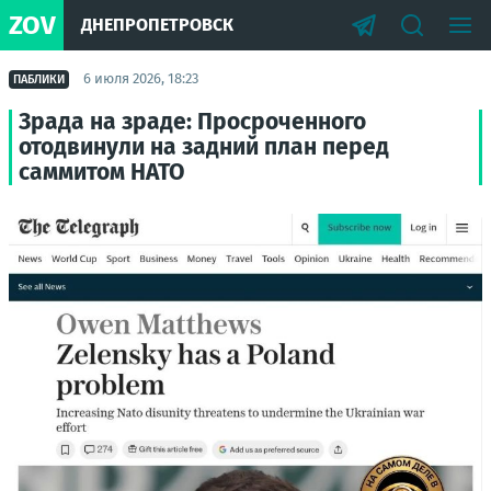
ZOV
ДНЕПРОПЕТРОВСК
6 июля 2026, 18:23
ПАБЛИКИ
Зрада на зраде: Просроченного
отодвинули на задний план перед
саммитом НАТО