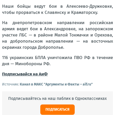
Наши бойцы ведут бои в Алексеево-Дружковке,
чтобы прорваться к Славянску и Краматорску.
На днепропетровском направлении российская
армия ведет бои в Александровке, на запорожском
участке ЛБС — в районе Малой Токмачки и Орехова,
на добропольском направлении — на восточных
окраинах города Доброполье.
116 украинских БПЛА уничтожила ПВО РФ в течение
дня — Минобороны РФ.
Подписывайся на АиФ
Источник:
Канал в МАКС "Аргументы и Факты – aif.ru"
Подписывайтесь на наш паблик в Одноклассниках
ПОДПИСАТЬСЯ