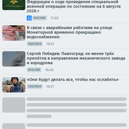
Федерации о ходе проведения специальной
военной операции по состоянию на 6 августа
2026 г
17:03
МНЕНИЯ
В связи с аварийными работами на улице
Мониторной временно прекращено
водоснабжение:
16:51
ПАБЛИКИ
Сергей Лебедев: Павлоград: не менее трёх
прилётов в направлении механического завода
и аэродрома
16:46
МНЕНИЯ
«Они будут делать все, чтобы нас ослабить»
16:17
ПАБЛИКИ