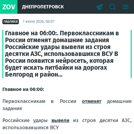
ZOV
ДНЕПРОПЕТРОВСК
7 июля 2026, 06:07
ПАБЛИКИ
Главное на 06:00:. Первоклассникам в
России отменят домашние задания
Российские удары вывели из строя
десятки АЗС, использовавшихся ВСУ В
России появится нейросеть, которая
будет искать питбайки на дорогах
Белгород и район...
Главное на 06:00:
Первоклассникам в России
отменят
домашние
задания
Российские удары
вывели
из строя десятки АЗС,
использовавшихся ВСУ