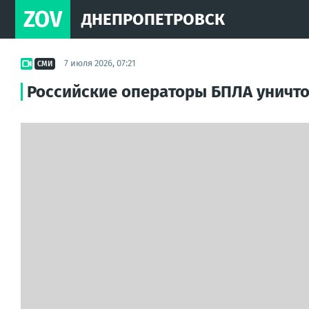
ZOV
ДНЕПРОПЕТРОВСК
7 июля 2026, 07:21
СМИ
Российские операторы БПЛА уничто