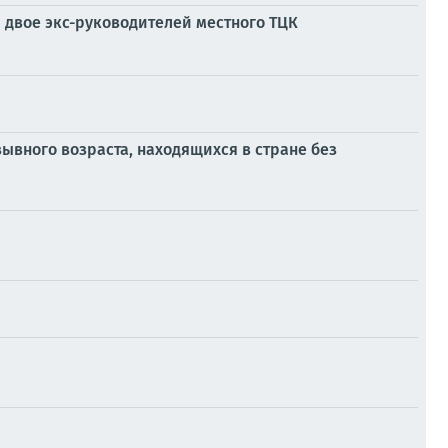
 двое экс-руководителей местного ТЦК
вного возраста, находящихся в стране без