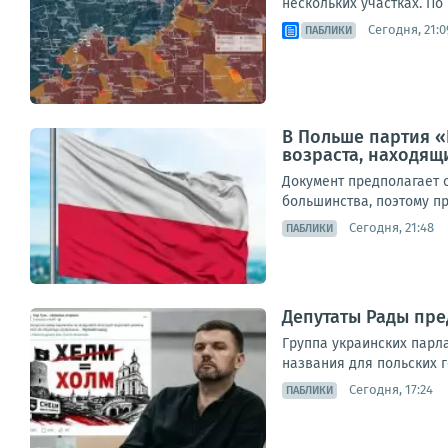
нескольких участках. По
Сегодня, 21:0
ПАБЛИКИ
В Польше партия 
возраста, находящ
Документ предполагает 
большинства, поэтому пр
Сегодня, 21:48
ПАБЛИКИ
Депутаты Рады пре
Группа украинских парл
названия для польских г
Сегодня, 17:24
ПАБЛИКИ