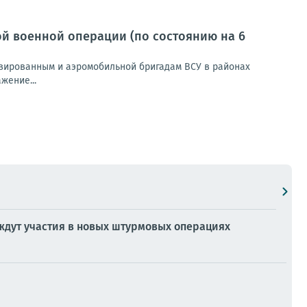
й военной операции (по состоянию на 6
зированным и аэромобильной бригадам ВСУ в районах
жение...
 ждут участия в новых штурмовых операциях