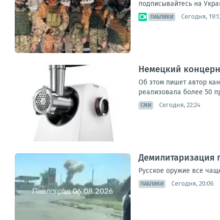
подписывайтесь на Укра
Сегодня, 19:1
ПАБЛИКИ
Немецкий концерн 
Об этом пишет автор ка
реализовала более 50 пр
Сегодня, 22:24
СМИ
Демилитаризация 
Русское оружие все чащ
Сегодня, 20:06
ПАБЛИКИ