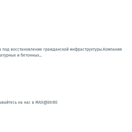
ана под восстановление гражданской инфраструктуры.Компания
атурных и бетонных...
ывайтесь на нас в MAX@btr80