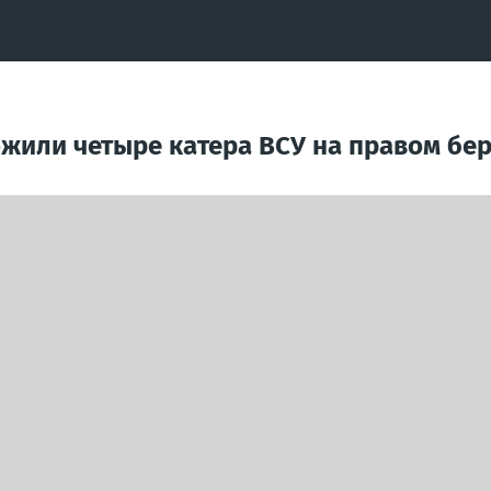
жили четыре катера ВСУ на правом бер