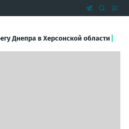
егу Днепра в Херсонской области