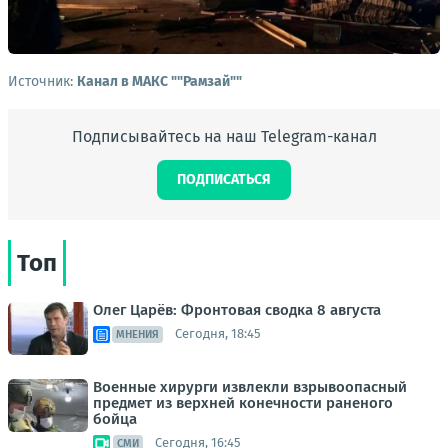
Источник:
Канал в МАКС ""Рамзай""
Подписывайтесь на наш Telegram-канал
ПОДПИСАТЬСЯ
Топ
Олег Царёв: Фронтовая сводка 8 августа
Сегодня, 18:45
МНЕНИЯ
Военные хирурги извлекли взрывоопасный
предмет из верхней конечности раненого
бойца
Сегодня, 16:45
СМИ