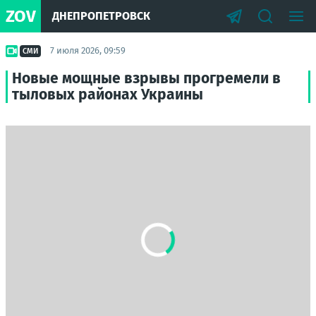
ZOV
ДНЕПРОПЕТРОВСК
7 июля 2026, 09:59
СМИ
Новые мощные взрывы прогремели в
тыловых районах Украины