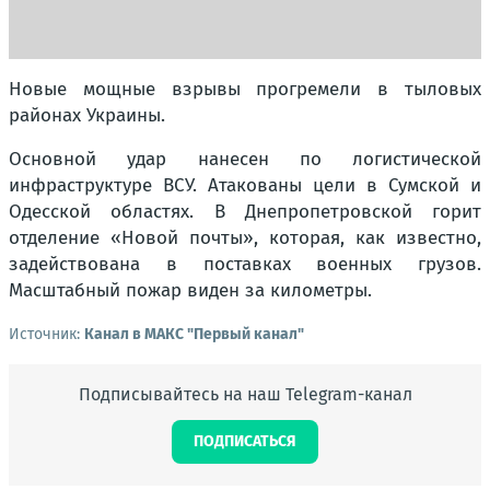
Новые мощные взрывы прогремели в тыловых
районах Украины.
Основной удар нанесен по логистической
инфраструктуре ВСУ. Атакованы цели в Сумской и
Одесской областях. В Днепропетровской горит
отделение «Новой почты», которая, как известно,
задействована в поставках военных грузов.
Масштабный пожар виден за километры.
Источник:
Канал в МАКС "Первый канал"
Подписывайтесь на наш Telegram-канал
ПОДПИСАТЬСЯ